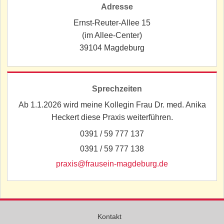
Adresse
Ernst-Reuter-Allee 15
(im Allee-Center)
39104 Magdeburg
Sprechzeiten
Ab 1.1.2026 wird meine Kollegin Frau Dr. med. Anika
Heckert diese Praxis weiterführen.
0391 / 59 777 137
0391 / 59 777 138
praxis@frausein-magdeburg.de
Navigation
Kontakt