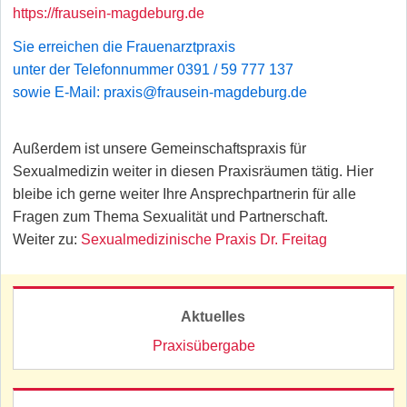
https://frausein-magdeburg.de
Sie erreichen die Frauenarztpraxis
unter der Telefonnummer 0391 / 59 777 137
sowie E-Mail: praxis@frausein-magdeburg.de
Außerdem ist unsere Gemeinschaftspraxis für
Sexualmedizin weiter in diesen Praxisräumen tätig. Hier
bleibe ich gerne weiter Ihre Ansprech­partnerin für alle
Fragen zum Thema Sexualität und Partnerschaft.
Weiter zu:
Sexualmedizinische Praxis Dr. Freitag
Aktuelles
Praxisübergabe