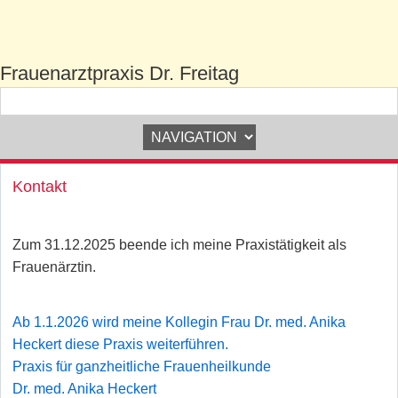
Frauenarztpraxis Dr. Freitag
Zielseite
Kontakt
Zum 31.12.2025 beende ich meine Praxistätigkeit als
Frauenärztin.
Ab 1.1.2026 wird meine Kollegin Frau Dr. med. Anika
Heckert diese Praxis weiterführen.
Praxis für ganzheitliche Frauenheilkunde
Dr. med. Anika Heckert